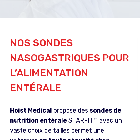
NOS SONDES
NASOGASTRIQUES POUR
L’ALIMENTATION
ENTÉRALE
Hoist Medical
propose des
sondes de
nutrition entérale
STARFIT™ avec un
vaste choix de tailles permet une