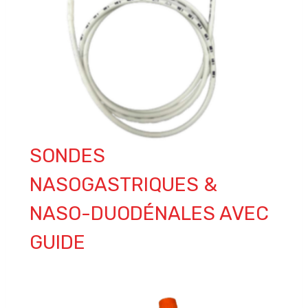
SONDES
NASOGASTRIQUES &
NASO-DUODÉNALES AVEC
GUIDE