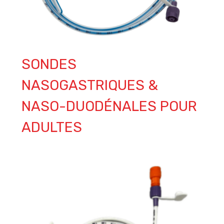
SONDES
NASOGASTRIQUES &
NASO-DUODÉNALES POUR
ADULTES