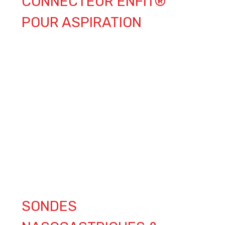
CONNECTEUR ENFIT®
POUR ASPIRATION
SONDES