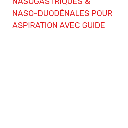
NASOGASTRIQUES &
NASO-DUODÉNALES POUR
ASPIRATION AVEC GUIDE