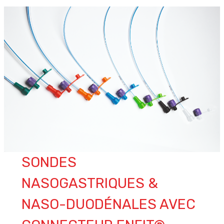
SONDES
NASOGASTRIQUES &
NASO-DUODÉNALES
AVEC