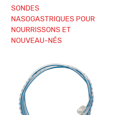
SONDES
NASOGASTRIQUES POUR
NOURRISSONS ET
NOUVEAU-NÉS