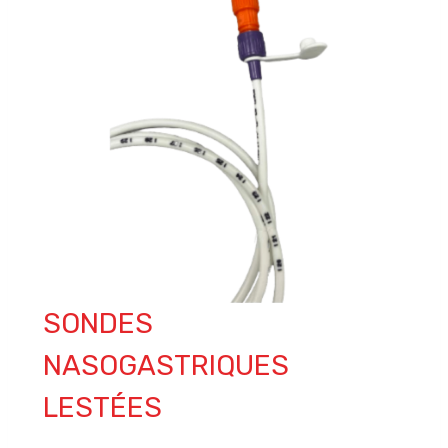
SONDES
NASOGASTRIQUES
LESTÉES