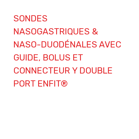
SONDES
NASOGASTRIQUES &
NASO-DUODÉNALES AVEC
GUIDE, BOLUS ET
CONNECTEUR Y DOUBLE
PORT ENFIT®