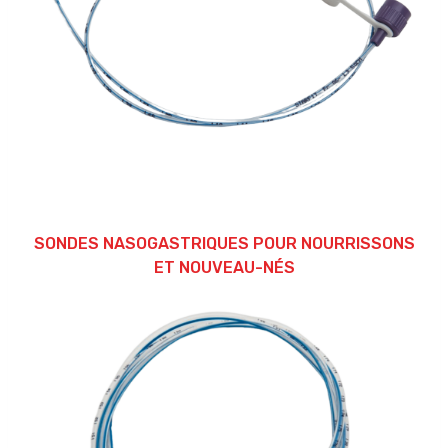
SONDES NASOGASTRIQUES POUR NOURRISSONS
ET NOUVEAU-NÉS