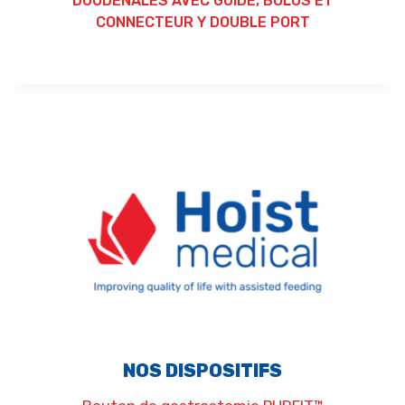
DUODÉNALES AVEC GUIDE, BOLUS ET
CONNECTEUR Y DOUBLE PORT
NOS DISPOSITIFS