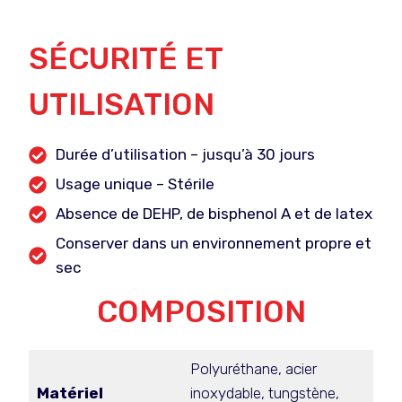
SÉCURITÉ ET
UTILISATION
Durée d’utilisation – jusqu’à 30 jours
Usage unique – Stérile
Absence de DEHP, de bisphenol A et de latex
Conserver dans un environnement propre et
sec
COMPOSITION
Polyuréthane, acier
Matériel
inoxydable, tungstène,