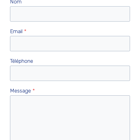
Nom
Email
*
Téléphone
Message
*