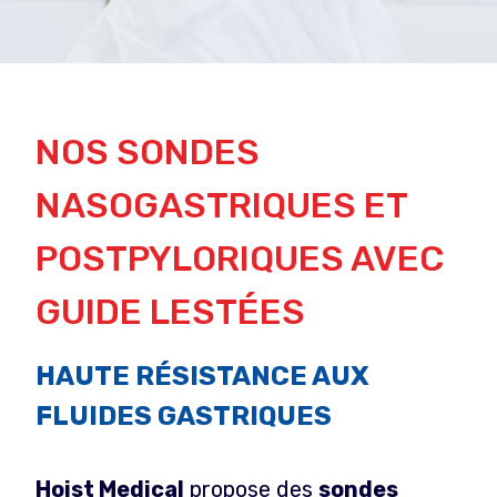
NOS SONDES
NASOGASTRIQUES ET
POSTPYLORIQUES AVEC
GUIDE LESTÉES
HAUTE RÉSISTANCE AUX
FLUIDES GASTRIQUES
Hoist Medical
propose des
sondes