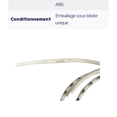
ABS
Emballage sous blister
Conditionnement
unique