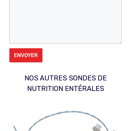
ENVOYER
NOS AUTRES SONDES DE
NUTRITION ENTÉRALES