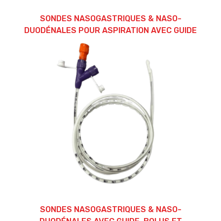
SONDES NASOGASTRIQUES & NASO-
DUODÉNALES POUR ASPIRATION AVEC GUIDE
SONDES NASOGASTRIQUES & NASO-