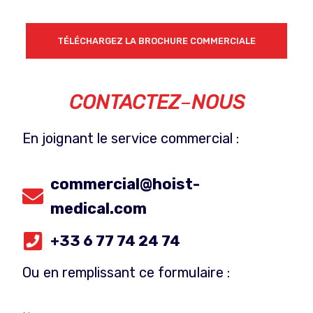
TÉLÉCHARGEZ LA BROCHURE COMMERCIALE
CONTACTEZ
–
NOUS
En joignant le service commercial :
commercial@hoist-
medical.com
+33 6 77 74 24 74
Ou en remplissant ce formulaire :