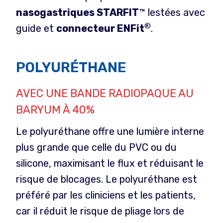
nasogastriques STARFIT
™ lestées avec
®
guide et
connecteur ENFit
.
POLYURÉTHANE
AVEC UNE BANDE RADIOPAQUE AU
BARYUM À 40%
Le polyuréthane offre une lumière interne
plus grande que celle du PVC ou du
silicone, maximisant le flux et réduisant le
risque de blocages. Le polyuréthane est
préféré par les cliniciens et les patients,
car il réduit le risque de pliage lors de