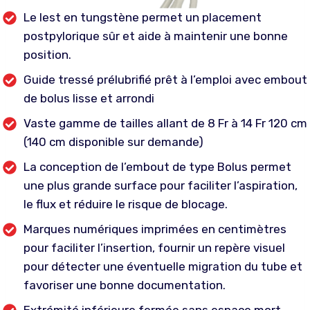
Le lest en tungstène permet un placement
postpylorique sûr et aide à maintenir une bonne
position.
Guide tressé prélubrifié prêt à l’emploi avec embout
de bolus lisse et arrondi
Vaste gamme de tailles allant de 8 Fr à 14 Fr 120 cm
(140 cm disponible sur demande)
La conception de l’embout de type Bolus permet
une plus grande surface pour faciliter l’aspiration,
le flux et réduire le risque de blocage.
Marques numériques imprimées en centimètres
pour faciliter l’insertion, fournir un repère visuel
pour détecter une éventuelle migration du tube et
favoriser une bonne documentation.