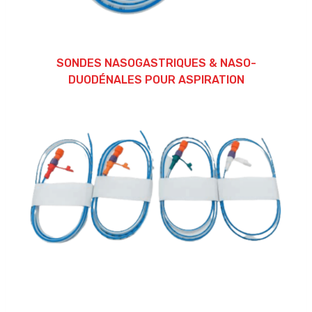
SONDES NASOGASTRIQUES & NASO-
DUODÉNALES POUR ASPIRATION