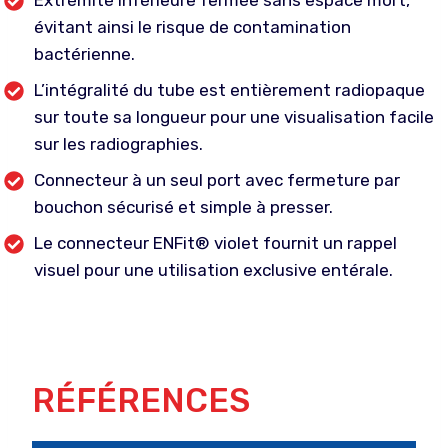
Extrémité inférieure fermée sans espace mort,
évitant ainsi le risque de contamination
bactérienne.
L’intégralité du tube est entièrement radiopaque
sur toute sa longueur pour une visualisation facile
sur les radiographies.
Connecteur à un seul port avec fermeture par
bouchon sécurisé et simple à presser.
Le connecteur ENFit® violet fournit un rappel
visuel pour une utilisation exclusive entérale.
RÉFÉRENCES