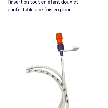
l’insertion tout en étant doux et
confortable une fois en place.