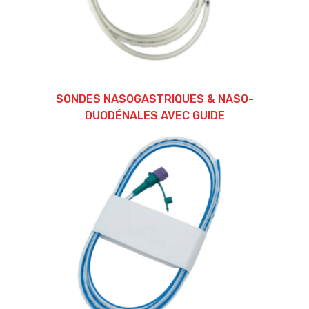
SONDES NASOGASTRIQUES & NASO-
DUODÉNALES AVEC GUIDE