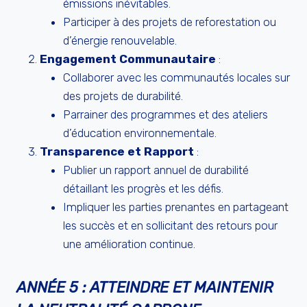
émissions inévitables.
Participer à des projets de reforestation ou
d’énergie renouvelable.
Engagement Communautaire
:
Collaborer avec les communautés locales sur
des projets de durabilité.
Parrainer des programmes et des ateliers
d’éducation environnementale.
Transparence et Rapport
:
Publier un rapport annuel de durabilité
détaillant les progrès et les défis.
Impliquer les parties prenantes en partageant
les succès et en sollicitant des retours pour
une amélioration continue.
ANNÉE 5 : ATTEINDRE ET MAINTENIR