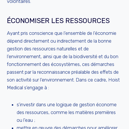
volontaires.
ÉCONOMISER LES RESSOURCES
Ayant pris conscience que l’ensemble de l’économie
dépend directement ou indirectement de la bonne
gestion des ressources naturelles et de
l’environnement, ainsi que de la biodiversité et du bon
fonctionnement des écosystèmes, ces démarches
passent par la reconnaissance préalable des effets de
son activité sur l’environnement. Dans ce cadre, Hoist
Medical s’engage à :
s’investir dans une logique de gestion économe
des ressources, comme les matières premières
ou l’eau ;
mettre en œuvre des démarches pour améliorer