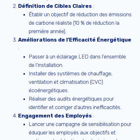
Définition de Cibles Claires
:
Établir un objectif de réduction des émissions
de carbone réaliste (10 % de réduction la
première année).
Améliorations de l’Efficacité Énergétique
:
Passer à un éclairage LED dans l’ensemble
de l’installation.
Installer des systèmes de chauffage,
ventilation et climatisation (CVC)
écoénergétiques.
Réaliser des audits énergétiques pour
identifier et corriger d’autres inefficacités.
Engagement des Employés
:
Lancer une campagne de sensibilisation pour
éduquer les employés aux objectifs et