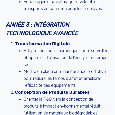
Encourager le covoiturage, le vélo et les
transports en commun pour les employés.
ANNÉE 3 : INTÉGRATION
TECHNOLOGIQUE AVANCÉE
Transformation Digitale
:
Adopter des outils numériques pour surveiller
et optimiser l’utilisation de l’énergie en temps
réel.
Mettre en place une maintenance prédictive
pour réduire les temps d’arrêt et améliorer
l’efficacité des équipements.
Conception de Produits Durables
:
Orienter la R&D vers la conception de
produits à impact environnemental réduit
(utilisation de matériaux biodégradables).