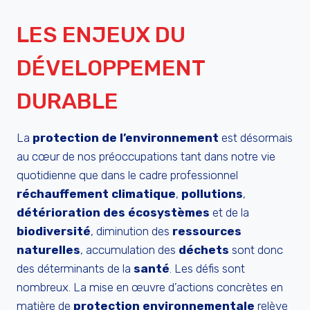
LES ENJEUX DU
DÉVELOPPEMENT
DURABLE
La
protection de l’environnement
est désormais
au cœur de nos préoccupations tant dans notre vie
quotidienne que dans le cadre professionnel
réchauffement climatique
,
pollutions
,
détérioration des écosystèmes
et de la
biodiversité
, diminution des
ressources
naturelles
, accumulation des
déchets
sont donc
des déterminants de la
santé
. Les défis sont
nombreux. La mise en œuvre d’actions concrètes en
matière de
protection environnementale
relève