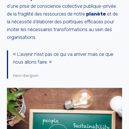
d’une prise de conscience collective publique-privée
de la fragilité des ressources de notre
planète
et de
la nécessité d’élaborer des politiques efficaces pour
inciter les nécessaires transformations au sein des
organisations.
« L’avenir n’est pas ce qui va arriver mais ce que
nous allons faire. »
Henri Bergson