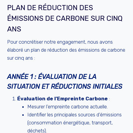
PLAN DE RÉDUCTION DES
ÉMISSIONS DE CARBONE SUR CINQ
ANS
Pour concrétiser notre engagement, nous avons
élaboré un plan de réduction des émissions de carbone
sur cinq ans :
ANNÉE 1 : ÉVALUATION DE LA
SITUATION ET RÉDUCTIONS INITIALES
Évaluation de l’Empreinte Carbone
:
Mesurer l’empreinte carbone actuelle.
Identifier les principales sources d’émissions
(consommation énergétique, transport,
déchets).