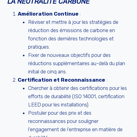
LA NEUTRALITÉ CARBONE
Amélioration Continue
:
Réviser et mettre à jour les stratégies de
réduction des émissions de carbone en
fonction des dernières technologies et
pratiques.
Fixer de nouveaux objectifs pour des
réductions supplémentaires au-delà du plan
initial de cinq ans.
Certification et Reconnaissance
:
Chercher à obtenir des certifications pour les
efforts de durabilité (ISO 14001, certification
LEED pour les installations).
Postuler pour des prix et des
reconnaissances pour souligner
l’engagement de l’entreprise en matière de