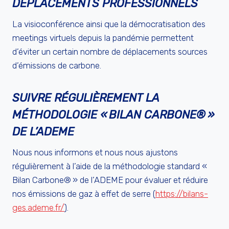
DÉPLACEMENTS PROFESSIONNELS
La visioconférence ainsi que la démocratisation des
meetings virtuels depuis la pandémie permettent
d’éviter un certain nombre de déplacements sources
d’émissions de carbone.
SUIVRE RÉGULIÈREMENT LA
MÉTHODOLOGIE « BILAN CARBONE® »
DE L’ADEME
Nous nous informons et nous nous ajustons
régulièrement à l’aide de la méthodologie standard «
Bilan Carbone® » de l’ADEME pour évaluer et réduire
nos émissions de gaz à effet de serre (
https://bilans-
ges.ademe.fr/
).