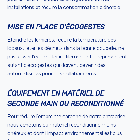
installations et réduire la consommation d’énergie.
MISE EN PLACE D’ÉCOGESTES
Éteindre les lumières, réduire la température des
locaux, jeter les déchets dans la bonne poubelle, ne
pas laisser l’eau couler inutilement, etc., représentent
autant d’écogestes qui doivent devenir des
automatismes pour nos collaborateurs.
ÉQUIPEMENT EN MATÉRIEL DE
SECONDE MAIN OU RECONDITIONNÉ
Pour réduire l’empreinte carbone de notre entreprise,
nous achetons du matériel reconditionné moins
onéreux et dont l’impact environnemental est plus