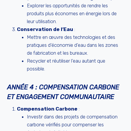
Explorer les opportunités de rendre les
produits plus économes en énergie lors de
leur utilisation.
Conservation de l’Eau
:
Mettre en œuvre des technologies et des
pratiques d’économie d’eau dans les zones
de fabrication et les bureaux.
Recycler et réutiliser l’eau autant que
possible.
ANNÉE 4 : COMPENSATION CARBONE
ET ENGAGEMENT COMMUNAUTAIRE
Compensation Carbone
:
Investir dans des projets de compensation
carbone vérifiés pour compenser les