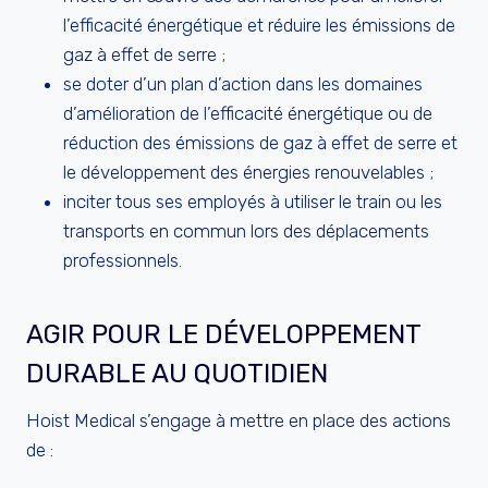
l’efficacité énergétique et réduire les émissions de
gaz à effet de serre ;
se doter d’un plan d’action dans les domaines
d’amélioration de l’efficacité énergétique ou de
réduction des émissions de gaz à effet de serre et
le développement des énergies renouvelables ;
inciter tous ses employés à utiliser le train ou les
transports en commun lors des déplacements
professionnels.
AGIR POUR LE DÉVELOPPEMENT
DURABLE AU QUOTIDIEN
Hoist Medical s’engage à mettre en place des actions
de :