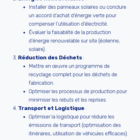
Installer des panneaux solaires ou conclure
un accord d’achat d’énergie verte pour
compenser l’utilisation d’électricité.
Évaluer la faisabilité de la production
d’énergie renouvelable sur site (éolienne,
solaire).
Réduction des Déchets
:
Mettre en œuvre un programme de
recyclage complet pour les déchets de
fabrication.
Optimiser les processus de production pour
minimiser les rebuts et les reprises.
Transport et Logistique
:
Optimiser la logistique pour réduire les
émissions de transport (optimisation des
itinéraires, utilisation de véhicules efficaces).