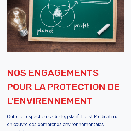
NOS ENGAGEMENTS
POUR LA PROTECTION DE
L’ENVIRENNEMENT
Outre le respect du cadre législatif, Hoist Medical met
en œuvre des démarches environnementales