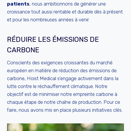
patients
, nous ambitionnons de générer une
croissance tout aussi rentable et durable dès à présent
et pour les nombreuses années à venir.
RÉDUIRE LES ÉMISSIONS DE
CARBONE
Conscients des exigences croissantes du marché
européen en matière de réduction des émissions de
carbone, Hoist Medical s’engage activement dans la
lutte contre le réchauffement climatique. Notre
objectif est de minimiser notre empreinte carbone à
chaque étape de notre chaîne de production. Pour ce
faire, nous avons mis en place plusieurs initiatives clés.