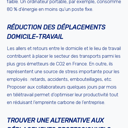
faible. Un ordinateur portable, par exemple, consomme
80 % d’énergie en moins qu’un poste fixe.
RÉDUCTION DES DÉPLACEMENTS
DOMICILE-TRAVAIL
Les allers et retours entre le domicile et le lieu de travail
contribuent à placer le secteur des transports parmi les
plus gros émetteurs de CO2 en France. En outre, ils
représentent une source de stress importante pour les
employés : retards, accidents, embouteillages, etc.
Proposer aux collaborateurs quelques jours par mois
en télétravail permet d’optimiser leur productivité tout
en réduisant l’empreinte carbone de l’entreprise.
TROUVER UNE ALTERNATIVE AUX