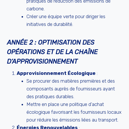
pratiques de réduction des émissions de
carbone.
Créer une équipe verte pour diriger les
initiatives de durabilité.
ANNÉE 2 : OPTIMISATION DES
OPÉRATIONS ET DE LA CHAÎNE
D’APPROVISIONNEMENT
Approvisionnement Écologique
:
Se procurer des matières premières et des
composants auprès de fournisseurs ayant
des pratiques durables.
Mettre en place une politique d’achat
écologique favorisant les fournisseurs locaux
pour réduire les émissions liées au transport.
Énergies Renouvelables
: