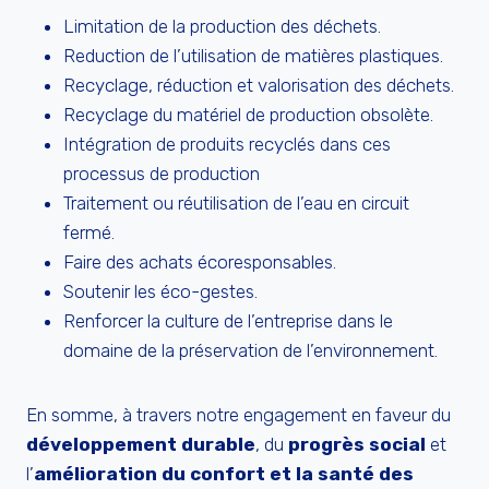
Limitation de la production des déchets.
Reduction de l’utilisation de matières plastiques.
Recyclage, réduction et valorisation des déchets.
Recyclage du matériel de production obsolète.
Intégration de produits recyclés dans ces
processus de production
Traitement ou réutilisation de l’eau en circuit
fermé.
Faire des achats écoresponsables.
Soutenir les éco-gestes.
Renforcer la culture de l’entreprise dans le
domaine de la préservation de l’environnement.
En somme, à travers notre engagement en faveur du
développement durable
, du
progrès social
et
l’
amélioration du confort et la santé des