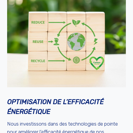
OPTIMISATION DE L’EFFICACITÉ
ÉNERGÉTIQUE
Nous investissons dans des technologies de pointe
pour améliorer l’efficacité énergétique de nos