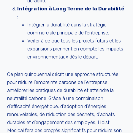
durabilité.
Intégration à Long Terme de la Durabilité
:
Intégrer la durabilité dans la stratégie
commerciale principale de l’entreprise.
Veiller à ce que tous les projets futurs et les
expansions prennent en compte les impacts
environnementaux dès le départ.
Ce plan quinquennal décrit une approche structurée
pour réduire l’empreinte carbone de l’entreprise,
améliorer les pratiques de durabilité et atteindre la
neutralité carbone. Grâce à une combinaison
d’efficacité énergétique, d’adoption d’énergies
renouvelables, de réduction des déchets, d’achats
durables et d’engagement des employés, Hoist
Medical fera des progrès significatifs pour réduire son